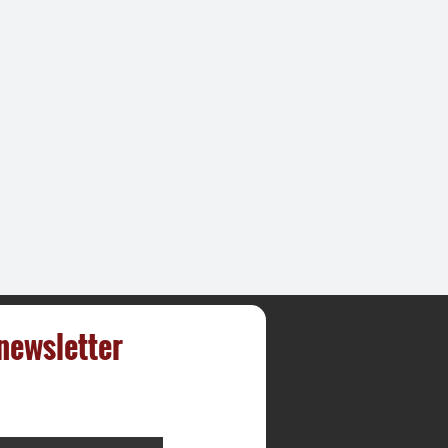
 newsletter