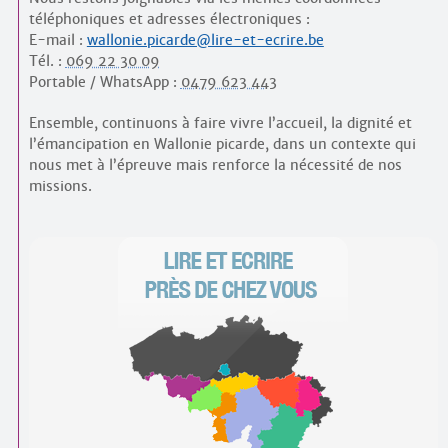
téléphoniques et adresses électroniques :
E-mail :
wallonie.picarde@lire-et-ecrire.be
Tél. :
069 22 30 09
Portable / WhatsApp :
0479 623 443
Ensemble, continuons à faire vivre l’accueil, la dignité et
l’émancipation en Wallonie picarde, dans un contexte qui
nous met à l’épreuve mais renforce la nécessité de nos
missions.