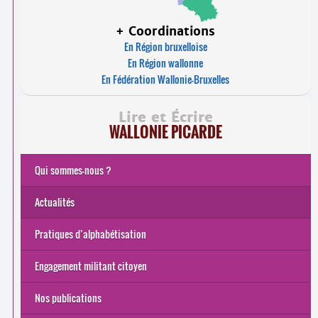
+ Coordinations
En Région bruxelloise
En Région wallonne
En Fédération Wallonie-Bruxelles
Lire et Écrire
WALLONIE PICARDE
Qui sommes-nous ?
Actualités
Pratiques d’alphabétisation
Engagement militant citoyen
Nos publications