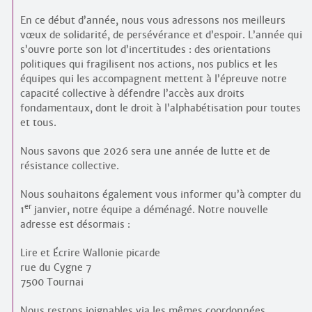
En ce début d’année, nous vous adressons nos meilleurs
vœux de solidarité, de persévérance et d’espoir. L’année qui
s’ouvre porte son lot d’incertitudes : des orientations
politiques qui fragilisent nos actions, nos publics et les
équipes qui les accompagnent mettent à l’épreuve notre
capacité collective à défendre l’accès aux droits
fondamentaux, dont le droit à l’alphabétisation pour toutes
et tous.
Nous savons que 2026 sera une année de lutte et de
résistance collective.
Nous souhaitons également vous informer qu’à compter du
er
1
janvier, notre équipe a déménagé. Notre nouvelle
adresse est désormais :
Lire et Écrire Wallonie picarde
rue du Cygne 7
7500 Tournai
Nous restons joignables via les mêmes coordonnées