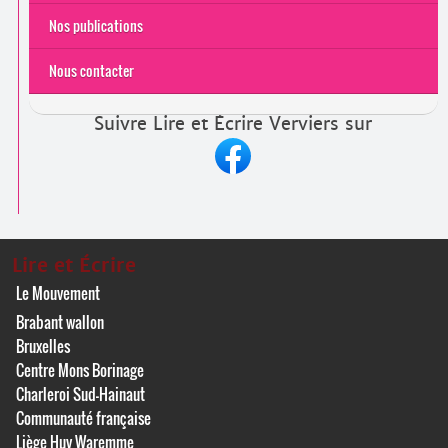
Nos publications
Nous contacter
Suivre Lire et Écrire Verviers sur
Lire et Écrire
Le Mouvement
Brabant wallon
Bruxelles
Centre Mons Borinage
Charleroi Sud-Hainaut
Communauté française
Liège Huy Waremme