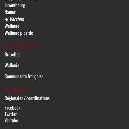
Luxembourg
Namur
Verviers
Wallonie
Wallonie picarde
Coordinations
Bruxelles
Wallonie
Communauté française
Contacts
Régionales / coordinations
Facebook
Twitter
Youtube