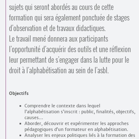
sujets qui seront abordés au cours de cette
formation qui sera également ponctuée de stages
d’observation et de travaux didactiques.
Le travail mené donnera aux participants
l’opportunité d’acquérir des outils et une réflexion
leur permettant de s’engager dans la lutte pour le
droit à l’alphabétisation au sein de l’asbl.
Objectifs
Comprendre le contexte dans lequel
l’alphabétisation s’inscrit : public, finalités, objectifs,
causes…
Aborder, découvrir et expérimenter les approches
pédagogiques d’un formateur en alphabétisation.
Analyser les enjeux politiques liés à la formation des