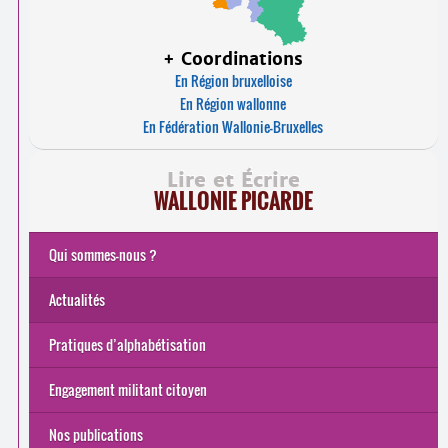
+ Coordinations
En Région bruxelloise
En Région wallonne
En Fédération Wallonie-Bruxelles
Lire et Écrire
WALLONIE PICARDE
Qui sommes-nous ?
Actualités
Pratiques d’alphabétisation
Engagement militant citoyen
Nos publications