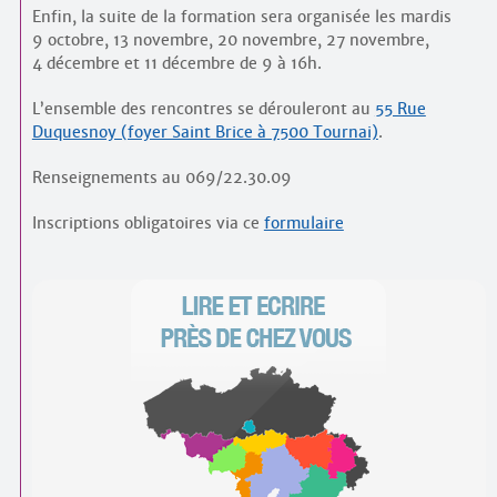
Enfin, la suite de la formation sera organisée les mardis
9 octobre, 13 novembre, 20 novembre, 27 novembre,
4 décembre et 11 décembre de 9 à 16h.
L’ensemble des rencontres se dérouleront au
55 Rue
Duquesnoy (foyer Saint Brice à 7500 Tournai)
.
Renseignements au 069/22.30.09
Inscriptions obligatoires via ce
formulaire