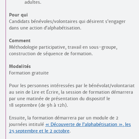
adultes.
Pour qui
Candidats bénévoles/volontaires qui désirent s’engager
dans une action d’alphabétisation.
Comment
Méthodologie participative, travail en sous-groupe,
construction de séquence de formation.
Modalités
Formation gratuite
Pour les personnes intéressées par le bénévolat/volontariat
au sein de Lire et Écrire, la session de formation démarrera
par une matinée de présentation du dispositif le
18 septembre (de 9h à 12h).
Ensuite, la formation démarrera par un module de 2
journées intitulé
« Découverte de l’alphabétisation », les
25 septembre et le 2 octobre
.