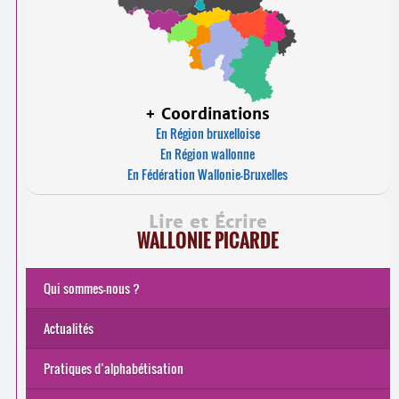
+ Coordinations
En Région bruxelloise
En Région wallonne
En Fédération Wallonie-Bruxelles
Lire et Écrire
WALLONIE PICARDE
Qui sommes-nous ?
Actualités
Pratiques d’alphabétisation