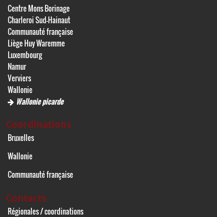
Centre Mons Borinage
Charleroi Sud-Hainaut
Communauté française
Liège Huy Waremme
Luxembourg
Namur
Verviers
Wallonie
Wallonie picarde
Coordinations
Bruxelles
Wallonie
Communauté française
Contacts
Régionales / coordinations