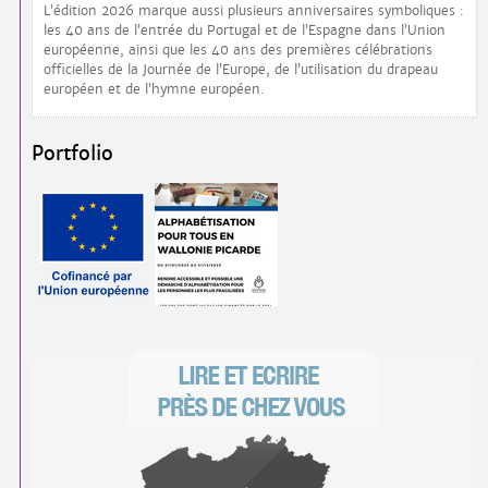
L’édition 2026 marque aussi plusieurs anniversaires symboliques :
les 40 ans de l’entrée du Portugal et de l’Espagne dans l’Union
européenne, ainsi que les 40 ans des premières célébrations
officielles de la Journée de l’Europe, de l’utilisation du drapeau
européen et de l’hymne européen.
Portfolio