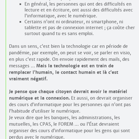
En général, les personnes qui ont des difficultés en
lecture et en écriture, ont aussi des difficultés avec
l’informatique, avec le numérique.
Certains n’ont ni ordinateur, ni smartphone, ni
tablette et pas de connexion internet ; ça coûte cher
surtout quand tu es sans emploi.
Dans un sens, c’est bien la technologie car en période de
pandémie, par exemple, on peut se voir, se parler en visio,
en plus c’est rapide. On envoie rapidement des mails, des
messages …
Mais la technologie est en train de
remplacer l’humain, le contact humain et là c’est
vraiment négatif.
Je pense que chaque citoyen devrait avoir le matériel
numérique et la connexion.
Et aussi, on devrait organiser
des cours d’informatique pour les personnes qui n’ont pas
l’habitude d’utiliser le numérique.
Je veux dire que les banques, les administrations, les
mutuelles, les CPAS, le FOREM … ou l’État devraient
organiser des cours d’informatique pour les gens qui sont
perdus avec le numérique.