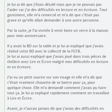
Je lui ai dit que j’étais désolé mais que je ne pouvais pas
l’aider car j’ai des difficultés en lecture et en écriture. Tout
gentiment, elle m’a remercié et m’a dit que c’était pas
grave et qu’elle allait demander à une autre personne.
Par la suite, je l’ai invitée à venir boire un verre à la maison
pour mon anniversaire.
Il y avait la BD sur la table et je lui ai expliqué que j’avais
réalisé cette BD avec le collectif de la FGTB.
Je lui ai aussi expliqué que j’avais joué dans trois pièces de
théâtre avec Lire et Écrire malgré mes difficultés en lecture
et en écriture.
J’ai vu un petit sourire sur son visage et elle m’a dit que
c’était vraiment chouette de se battre pour ça, pour
quelque chose. Elle m’a demandé comment j’avais pu faire
tout ça. Je lui ai expliqué rapidement comment on travaillait
à Lire et Écrire.
Avant, je n’aurais jamais dit que j’avais des difficultés en