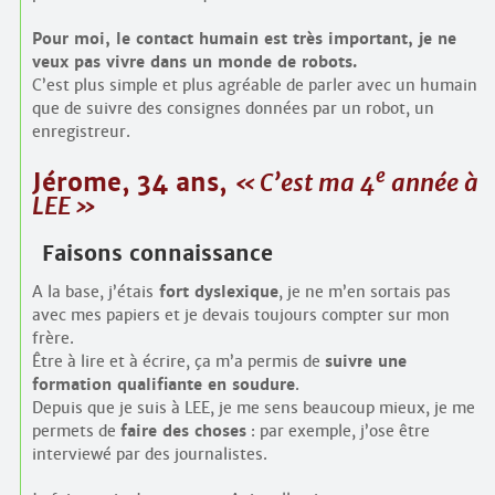
Pour moi, le contact humain est très important, je ne
veux pas vivre dans un monde de robots.
C’est plus simple et plus agréable de parler avec un humain
que de suivre des consignes données par un robot, un
enregistreur.
e
Jérome, 34 ans,
C’est ma 4
année à
LEE
Faisons connaissance
A la base, j’étais
fort dyslexique
, je ne m’en sortais pas
avec mes papiers et je devais toujours compter sur mon
frère.
Être à lire et à écrire, ça m’a permis de
suivre une
formation qualifiante en soudure
.
Depuis que je suis à LEE, je me sens beaucoup mieux, je me
permets de
faire des choses
: par exemple, j’ose être
interviewé par des journalistes.