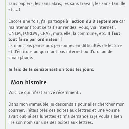
sans papiers, les sans abris, les sans travail, les sans famille
etc…)
Encore une fois, j’ai participé à l’
action du 8 septembre
car
maintenant tout se fait sur rendez-vous, via internet :
ONEM, FOREM , CPAS, mutuelle, la commune, etc.
Il faut
tout faire par ordinateur !
Ils n’ont pas pensé aux personnes en difficultés de lecture
et d’écriture ou qui n’ont pas internet ou d’ordi ou de
smartphone.
Je fais de la sensibilisation tous les jours.
Mon histoire
Voici ce qui m’est arrivé récemment :
Dans mon immeuble, je descendais pour aller chercher mon
courrier. J’étais près des boîtes aux lettres et une voisine
avait oublié ses lunettes et m’a demandé si je voulais bien
lire son nom sur une des boîtes aux lettres.