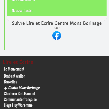
Nous contacter
Suivre Lire et Écrire Centre Mons Borinage
sur
Lire et Écrire
Le Mouvement
Brabant wallon
Bruxelles
Centre Mons Borinage
Charleroi Sud-Hainaut
Communauté française
Liège Huy Waremme