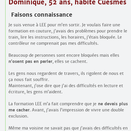
Dominique, 52 ans, habite Cuesmes
Faisons connaissance
Je suis venue à LEE pour m’en sortir. Je voulais faire une
formation en couture, j’avais des problèmes pour prendre le
train, lire les instructions, les horaires, j’étais bloquée. Le
contrôleur ne comprenait pas mes difficultés.
Beaucoup de personnes sont encore bloquées mais elles
n’osent pas en parler
, elles se cachent.
Les gens nous regardent de travers, ils rigolent de nous et
ça nous fait souffrir.
Maintenant, j’ose dire que j’ai des difficultés en lecture et
écriture, les gens m’aident.
La formation LEE m’a fait comprendre que je
ne devais plus
me cacher
. Avant, j’avais l’impression de vivre une double
exclusion.
Même ma voisine ne savait pas que j’avais des difficultés en