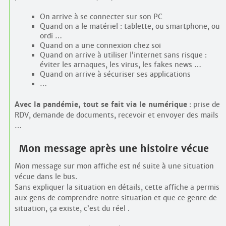
On arrive à se connecter sur son PC
Quand on a le matériel : tablette, ou smartphone, ou
ordi …
Quand on a une connexion chez soi
Quand on arrive à utiliser l’internet sans risque :
éviter les arnaques, les virus, les fakes news …
Quand on arrive à sécuriser ses applications
…
Avec la pandémie, tout se fait via le numérique
: prise de
RDV, demande de documents, recevoir et envoyer des mails
…
Mon message après une histoire vécue
Mon message sur mon affiche est né suite à une situation
vécue dans le bus.
Sans expliquer la situation en détails, cette affiche a permis
aux gens de comprendre notre situation et que ce genre de
situation, ça existe, c’est du réel .