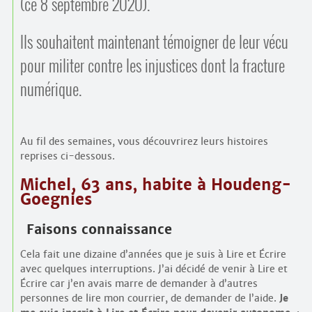
(ce 8 septembre 2020).
Ils souhaitent maintenant témoigner de leur vécu
pour militer contre les injustices dont la fracture
numérique.
Au fil des semaines, vous découvrirez leurs histoires
reprises ci-dessous.
Michel, 63 ans, habite à Houdeng-
Goegnies
Faisons connaissance
Cela fait une dizaine d’années que je suis à Lire et Écrire
avec quelques interruptions. J’ai décidé de venir à Lire et
Écrire car j’en avais marre de demander à d’autres
personnes de lire mon courrier, de demander de l’aide.
Je