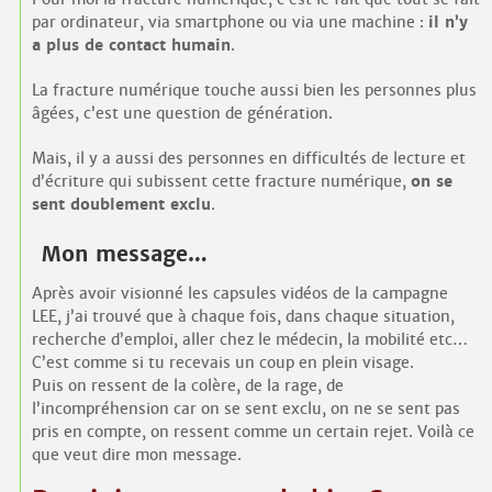
par ordinateur, via smartphone ou via une machine :
il n’y
a plus de contact humain
.
La fracture numérique touche aussi bien les personnes plus
âgées, c’est une question de génération.
Mais, il y a aussi des personnes en difficultés de lecture et
d’écriture qui subissent cette fracture numérique,
on se
sent doublement exclu
.
Mon message…
Après avoir visionné les capsules vidéos de la campagne
LEE, j’ai trouvé que à chaque fois, dans chaque situation,
recherche d’emploi, aller chez le médecin, la mobilité etc…
C’est comme si tu recevais un coup en plein visage.
Puis on ressent de la colère, de la rage, de
l’incompréhension car on se sent exclu, on ne se sent pas
pris en compte, on ressent comme un certain rejet. Voilà ce
que veut dire mon message.