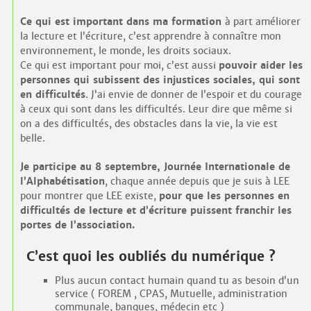
Ce qui est important dans ma formation
à part améliorer
la lecture et l’écriture, c’est apprendre à connaître mon
environnement, le monde, les droits sociaux.
Ce qui est important pour moi, c’est aussi
pouvoir aider les
personnes qui subissent des injustices sociales, qui sont
en difficultés
. J’ai envie de donner de l’espoir et du courage
à ceux qui sont dans les difficultés. Leur dire que même si
on a des difficultés, des obstacles dans la vie, la vie est
belle.
Je participe au 8 septembre, Journée Internationale de
l’Alphabétisation
, chaque année depuis que je suis à LEE
pour montrer que LEE existe,
pour que les personnes en
difficultés de lecture et d’écriture puissent franchir les
portes de l’association.
C’est quoi les oubliés du numérique ?
Plus aucun contact humain quand tu as besoin d’un
service ( FOREM , CPAS, Mutuelle, administration
communale, banques, médecin etc )