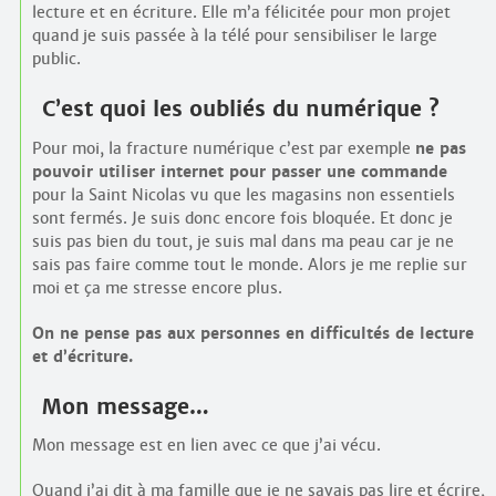
lecture et en écriture. Elle m’a félicitée pour mon projet
quand je suis passée à la télé pour sensibiliser le large
public.
C’est quoi les oubliés du numérique ?
Pour moi, la fracture numérique c’est par exemple
ne pas
pouvoir utiliser internet pour passer une commande
pour la Saint Nicolas vu que les magasins non essentiels
sont fermés. Je suis donc encore fois bloquée. Et donc je
suis pas bien du tout, je suis mal dans ma peau car je ne
sais pas faire comme tout le monde. Alors je me replie sur
moi et ça me stresse encore plus.
On ne pense pas aux personnes en difficultés de lecture
et d’écriture.
Mon message…
Mon message est en lien avec ce que j’ai vécu.
Quand j’ai dit à ma famille que je ne savais pas lire et écrire,