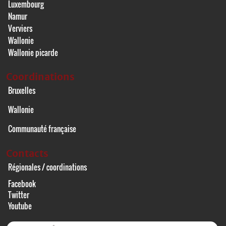
Luxembourg
Namur
Verviers
Wallonie
Wallonie picarde
Coordinations
Bruxelles
Wallonie
Communauté française
Contacts
Régionales / coordinations
Facebook
Twitter
Youtube