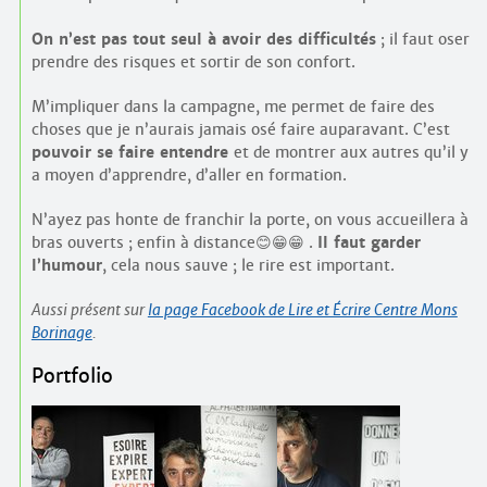
On n’est pas tout seul à avoir des difficultés
; il faut oser
prendre des risques et sortir de son confort.
M’impliquer dans la campagne, me permet de faire des
choses que je n’aurais jamais osé faire auparavant. C’est
pouvoir se faire entendre
et de montrer aux autres qu’il y
a moyen d’apprendre, d’aller en formation.
N’ayez pas honte de franchir la porte, on vous accueillera à
bras ouverts ; enfin à distance😊😁😁 .
Il faut garder
l’humour
, cela nous sauve ; le rire est important.
Aussi présent sur
la page Facebook de Lire et Écrire Centre Mons
Borinage
.
Portfolio