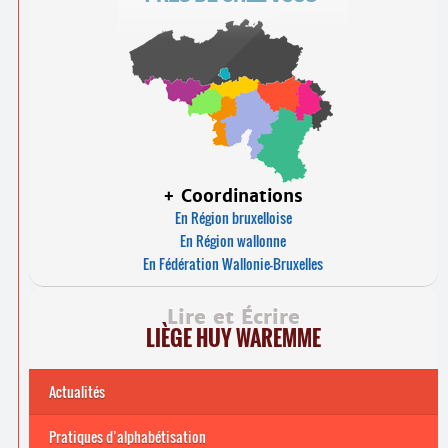
+ Coordinations
En Région bruxelloise
En Région wallonne
En Fédération Wallonie-Bruxelles
Lire et Écrire
LIÈGE HUY WAREMME
Actualités
Pratiques d’alphabétisation