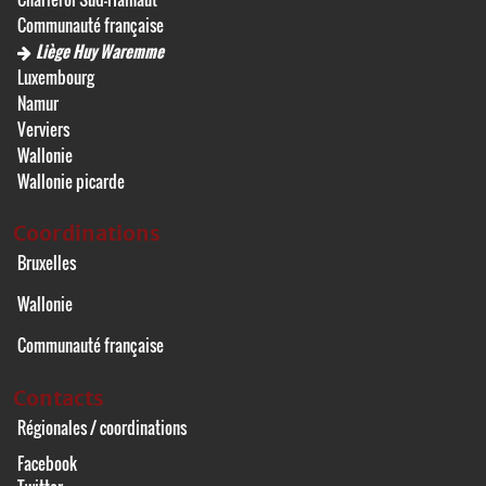
Communauté française
Liège Huy Waremme
Luxembourg
Namur
Verviers
Wallonie
Wallonie picarde
Coordinations
Bruxelles
Wallonie
Communauté française
Contacts
Régionales / coordinations
Facebook