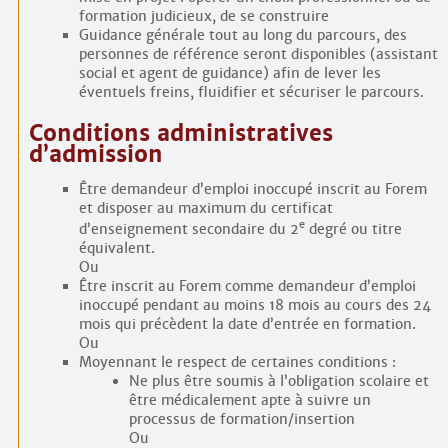
formation judicieux, de se construire
Guidance générale tout au long du parcours, des
personnes de référence seront disponibles (assistant
social et agent de guidance) afin de lever les
éventuels freins, fluidifier et sécuriser le parcours.
Conditions administratives
d’admission
Être demandeur d’emploi inoccupé inscrit au Forem
et disposer au maximum du certificat
e
d’enseignement secondaire du 2
degré ou titre
équivalent.
Ou
Être inscrit au Forem comme demandeur d’emploi
inoccupé pendant au moins 18 mois au cours des 24
mois qui précèdent la date d’entrée en formation.
Ou
Moyennant le respect de certaines conditions :
Ne plus être soumis à l’obligation scolaire et
être médicalement apte à suivre un
processus de formation/insertion
Ou