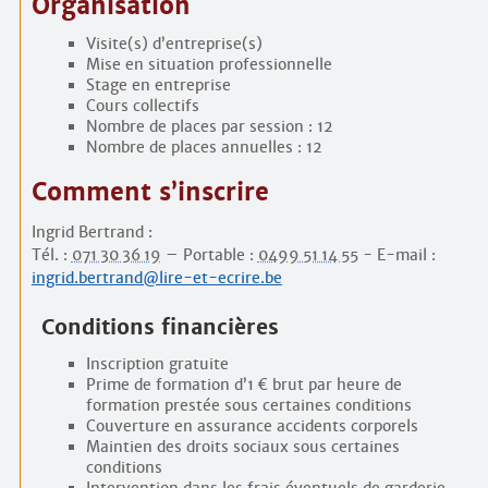
Organisation
Visite(s) d’entreprise(s)
Mise en situation professionnelle
Stage en entreprise
Cours collectifs
Nombre de places par session : 12
Nombre de places annuelles : 12
Comment s’inscrire
Ingrid Bertrand :
Tél. :
071 30 36 19
– Portable :
0499 51 14 55
- E-mail :
ingrid.bertrand@lire-et-ecrire.be
Conditions financières
Inscription gratuite
Prime de formation d’1 € brut par heure de
formation prestée sous certaines conditions
Couverture en assurance accidents corporels
Maintien des droits sociaux sous certaines
conditions