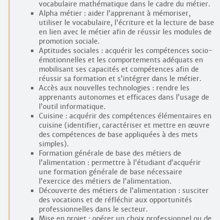
vocabulaire mathématique dans le cadre du métier.
Alpha métier : aider l’apprenant à mémoriser,
utiliser le vocabulaire, l’écriture et la lecture de base
en lien avec le métier afin de réussir les modules de
promotion sociale.
Aptitudes sociales : acquérir les compétences socio-
émotionnelles et les comportements adéquats en
mobilisant ses capacités et compétences afin de
réussir sa formation et s’intégrer dans le métier.
Accès aux nouvelles technologies : rendre les
apprenants autonomes et efficaces dans l’usage de
l’outil informatique.
Cuisine : acquérir des compétences élémentaires en
cuisine (identifier, caractériser et mettre en œuvre
des compétences de base appliquées à des mets
simples).
Formation générale de base des métiers de
l’alimentation : permettre à l’étudiant d’acquérir
une formation générale de base nécessaire
l’exercice des métiers de l’alimentation.
Découverte des métiers de l’alimentation : susciter
des vocations et de réfléchir aux opportunités
professionnelles dans le secteur.
Mise en projet : opérer un choix professionnel ou de