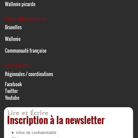
Wallonie picarde
Coordinations
Bruxelles
Wallonie
Communauté française
Contacts
Régionales / coordinations
Facebook
Twitter
Youtube
Lire et Écrire
Inscription à la newsletter
Infos de confidentialité