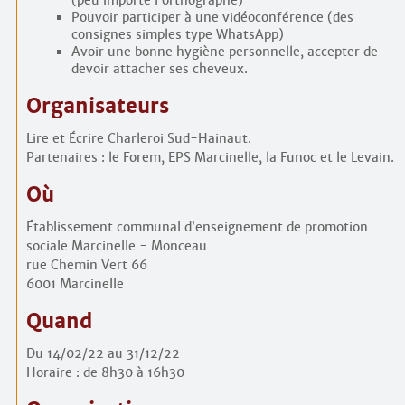
Pouvoir participer à une vidéoconférence (des
consignes simples type WhatsApp)
Avoir une bonne hygiène personnelle, accepter de
devoir attacher ses cheveux.
Organisateurs
Lire et Écrire Charleroi Sud-Hainaut.
Partenaires : le Forem, EPS Marcinelle, la Funoc et le Levain.
Où
Établissement communal d’enseignement de promotion
sociale Marcinelle - Monceau
rue Chemin Vert 66
6001 Marcinelle
Quand
Du 14/02/22 au 31/12/22
Horaire : de 8h30 à 16h30