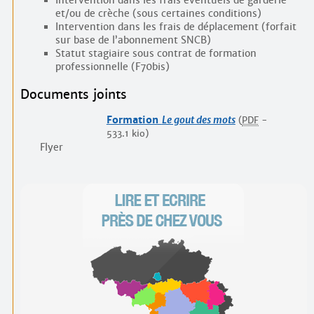
Intervention dans les frais éventuels de garderie
et/ou de crèche (sous certaines conditions)
Intervention dans les frais de déplacement (forfait
sur base de l’abonnement SNCB)
Statut stagiaire sous contrat de formation
professionnelle (F70bis)
Documents joints
Formation
Le gout des mots
(
PDF
-
533.1 kio
)
Flyer