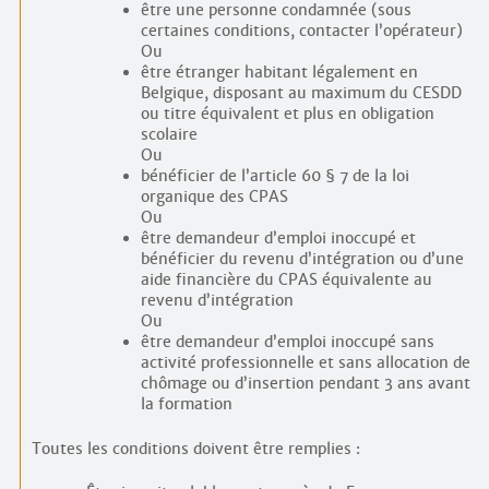
être une personne condamnée (sous
certaines conditions, contacter l’opérateur)
Ou
être étranger habitant légalement en
Belgique, disposant au maximum du CESDD
ou titre équivalent et plus en obligation
scolaire
Ou
bénéficier de l’article 60 § 7 de la loi
organique des CPAS
Ou
être demandeur d’emploi inoccupé et
bénéficier du revenu d’intégration ou d’une
aide financière du CPAS équivalente au
revenu d’intégration
Ou
être demandeur d’emploi inoccupé sans
activité professionnelle et sans allocation de
chômage ou d’insertion pendant 3 ans avant
la formation
Toutes les conditions doivent être remplies :