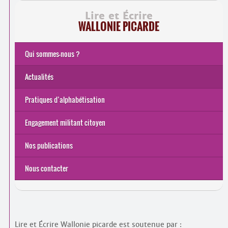
Lire et Écrire
WALLONIE PICARDE
Qui sommes-nous ?
Actualités
Pratiques d’alphabétisation
Engagement militant citoyen
Nos publications
Nous contacter
Lire et Écrire Wallonie picarde est soutenue par :