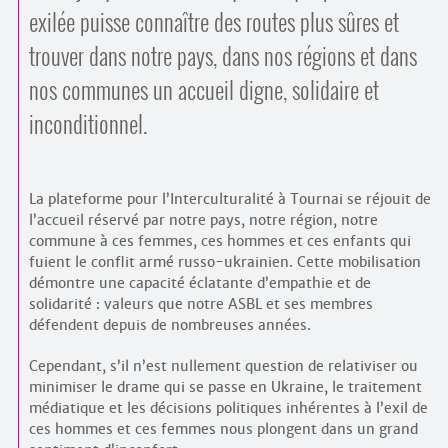
exilée puisse connaître des routes plus sûres et
trouver dans notre pays, dans nos régions et dans
nos communes un accueil digne, solidaire et
inconditionnel.
La plateforme pour l’Interculturalité à Tournai se réjouit de
l’accueil réservé par notre pays, notre région, notre
commune à ces femmes, ces hommes et ces enfants qui
fuient le conflit armé russo-ukrainien. Cette mobilisation
démontre une capacité éclatante d’empathie et de
solidarité : valeurs que notre ASBL et ses membres
défendent depuis de nombreuses années.
Cependant, s’il n’est nullement question de relativiser ou
minimiser le drame qui se passe en Ukraine, le traitement
médiatique et les décisions politiques inhérentes à l’exil de
ces hommes et ces femmes nous plongent dans un grand