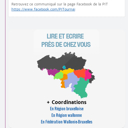
Retrouvez ce communiqué sur la page Facebook de la PIT
https://www.facebook.com/PITournai
+ Coordinations
En Région bruxelloise
En Région wallonne
En Fédération Wallonie-Bruxelles