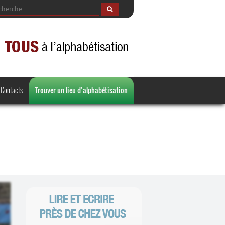
Contacts
Trouver un lieu d’alphabétisation