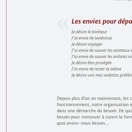
Les envies pour dépa
Je désire le bonheur
J’ai envie de tendresse
Je désire voyager
J’ai envie de sauver les animaux
J’ai envie de sauver les enfants 
Je désire être protégée
J’ai envie de rester la même
Je désire voir mes vedettes préfér
Depuis plus d’un an maintenant, les 
fonctionnement, notre organisation et
dans une démarche du besoin. De quo
besoin pour continuer à suivre la for
quoi avons-nous besoin…