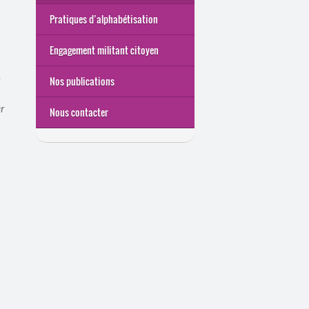
Pratiques d’alphabétisation
Engagement militant citoyen
Nos publications
s
r
Nous contacter