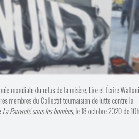
rnée mondiale du refus de la misère, Lire et Écrire Wallon
tres membres du Collectif tournaisien de lutte contre la
de
La Pauvreté sous les bombes
, le 18 octobre 2020 de 10