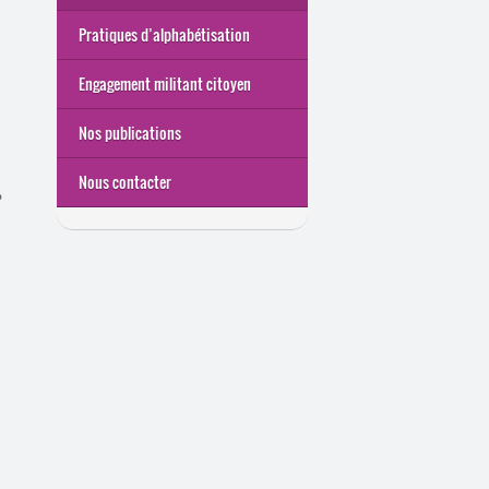
Pratiques d’alphabétisation
Engagement militant citoyen
Nos publications
Nous contacter
,