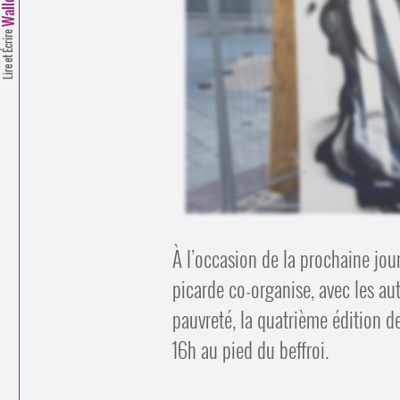
Lire et Écrire
À l’occasion de la prochaine jou
picarde co-organise, avec les au
pauvreté, la quatrième édition 
16h au pied du beffroi.