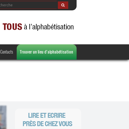
Contacts
Trouver un lieu d’alphabétisation