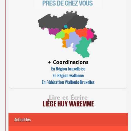
+ Coordinations
En Région bruxelloise
En Région wallonne
En Fédération Wallonie-Bruxelles
Lire et Écrire
LIÈGE HUY WAREMME
Actualités