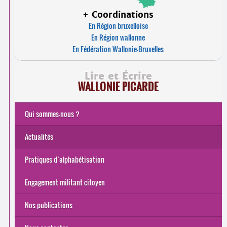
+ Coordinations
En Région bruxelloise
En Région wallonne
En Fédération Wallonie-Bruxelles
Lire et Écrire
WALLONIE PICARDE
Qui sommes-nous ?
Actualités
Pratiques d’alphabétisation
Engagement militant citoyen
Nos publications