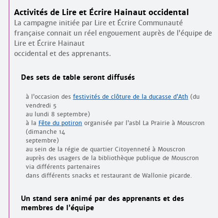
Activités de Lire et Écrire Hainaut occidental
La campagne initiée par Lire et Écrire Communauté
française connait un réel engouement auprès de l’équipe de
Lire et Écrire Hainaut
occidental et des apprenants.
Des sets de table seront diffusés
à l’occasion des
festivités de clôture de la ducasse d’Ath
(du
vendredi 5
au lundi 8 septembre)
à la
Fête du potiron
organisée par l’asbl La Prairie à Mouscron
(dimanche 14
septembre)
au sein de la régie de quartier Citoyenneté à Mouscron
auprès des usagers de la bibliothèque publique de Mouscron
via différents partenaires
dans différents snacks et restaurant de Wallonie picarde.
Un stand sera animé par des apprenants et des
membres de l’équipe