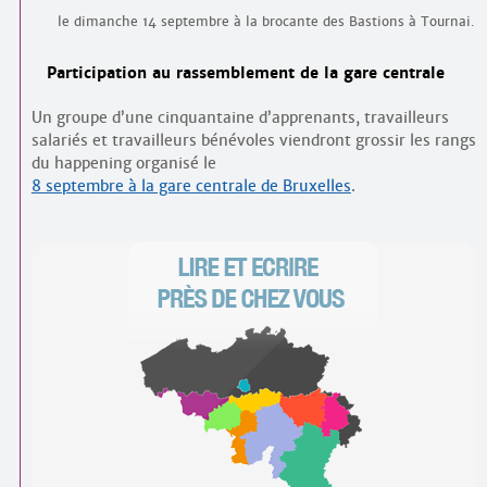
le dimanche 14 septembre à la brocante des Bastions à Tournai.
Participation au rassemblement de la gare centrale
Un groupe d’une cinquantaine d’apprenants, travailleurs
salariés et travailleurs bénévoles viendront grossir les rangs
du happening organisé le
8 septembre à la gare centrale de Bruxelles
.