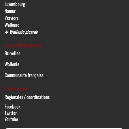
Luxembourg
Namur
Verviers
Wallonie
Wallonie picarde
Coordinations
Bruxelles
Wallonie
Communauté française
Contacts
Régionales / coordinations
Facebook
Twitter
Youtube