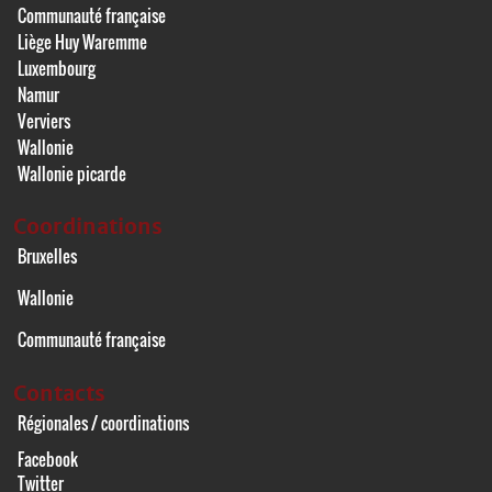
Communauté française
Liège Huy Waremme
Luxembourg
Namur
Verviers
Wallonie
Wallonie picarde
Coordinations
Bruxelles
Wallonie
Communauté française
Contacts
Régionales / coordinations
Facebook
Twitter