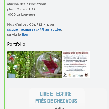
Maison des associations
place Mansart 21
7000 La Louvière
Plus d’infos : 064 312 514 ou
jacqueline.massaux@hainaut.be
.
ou via le
lien
Portfolio