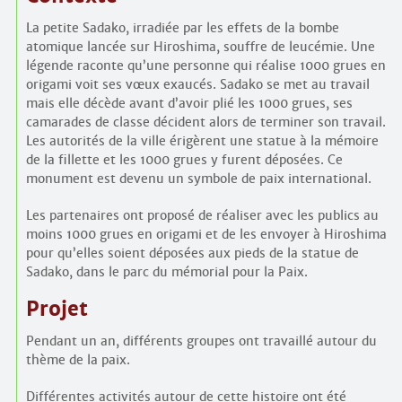
La petite Sadako, irradiée par les effets de la bombe
atomique lancée sur Hiroshima, souffre de leucémie. Une
légende raconte qu’une personne qui réalise 1000 grues en
origami voit ses vœux exaucés. Sadako se met au travail
mais elle décède avant d’avoir plié les 1000 grues, ses
camarades de classe décident alors de terminer son travail.
Les autorités de la ville érigèrent une statue à la mémoire
de la fillette et les 1000 grues y furent déposées. Ce
monument est devenu un symbole de paix international.
Les partenaires ont proposé de réaliser avec les publics au
moins 1000 grues en origami et de les envoyer à Hiroshima
pour qu’elles soient déposées aux pieds de la statue de
Sadako, dans le parc du mémorial pour la Paix.
Projet
Pendant un an, différents groupes ont travaillé autour du
thème de la paix.
Différentes activités autour de cette histoire ont été