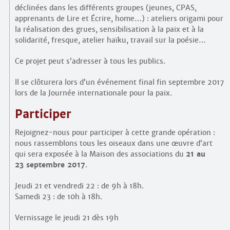
déclinées dans les différents groupes (jeunes, CPAS,
apprenants de Lire et Écrire, home…) : ateliers origami pour
la réalisation des grues, sensibilisation à la paix et à la
solidarité, fresque, atelier haïku, travail sur la poésie…
Ce projet peut s’adresser à tous les publics.
Il se clôturera lors d’un événement final fin septembre 2017
lors de la Journée internationale pour la paix.
Participer
Rejoignez-nous pour participer à cette grande opération :
nous rassemblons tous les oiseaux dans une œuvre d’art
qui sera exposée à la Maison des associations du
21 au
23 septembre 2017
.
Jeudi 21 et vendredi 22 : de 9h à 18h.
Samedi 23 : de 10h à 18h.
Vernissage le jeudi 21 dès 19h