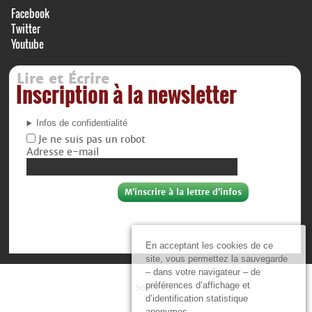
Facebook
Twitter
Youtube
Lire et Écrire
Inscription à la newsletter
Infos de confidentialité
Je ne suis pas un robot
Adresse e-mail
En acceptant les cookies de ce
site, vous permettez la sauvegarde
– dans votre navigateur – de
préférences d’affichage et
Soutiens :
d’identification statistique
anonymes.