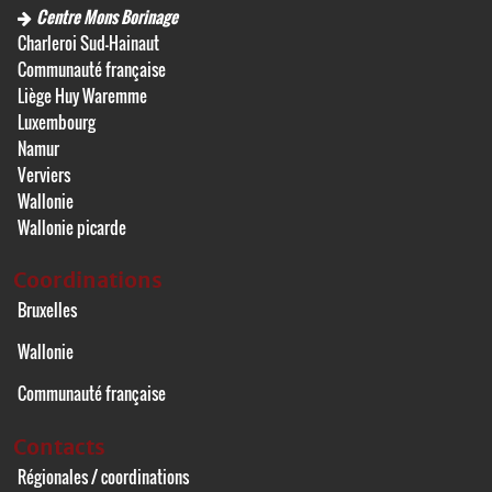
Centre Mons Borinage
Charleroi Sud-Hainaut
Communauté française
Liège Huy Waremme
Luxembourg
Namur
Verviers
Wallonie
Wallonie picarde
Coordinations
Bruxelles
Wallonie
Communauté française
Contacts
Régionales / coordinations