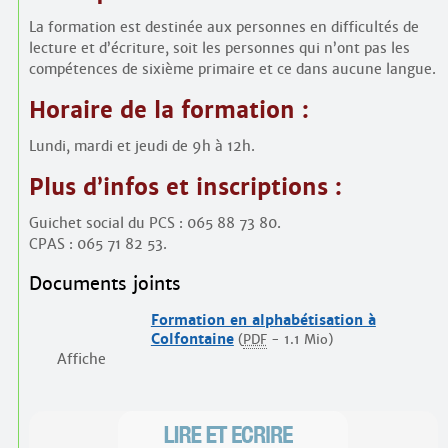
La formation est destinée aux personnes en difficultés de
lecture et d’écriture, soit les personnes qui n’ont pas les
compétences de sixième primaire et ce dans aucune langue.
Horaire de la formation :
Lundi, mardi et jeudi de 9h à 12h.
Plus d’infos et inscriptions :
Guichet social du PCS : 065 88 73 80.
CPAS : 065 71 82 53.
Documents joints
Formation en alphabétisation à
Colfontaine
(
PDF
-
1.1 Mio
)
Affiche