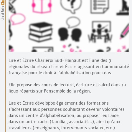
Contacts
·
Lire et Écrire
Comprendre et parler
Trouver un lieu d’alphabétisation
Bienvenue en Belgique
Lire et Écrire Charleroi Sud-Hainaut est l’une des 9
régionales du réseau Lire et Écrire agissant en Communauté
française pour le droit à l’alphabétisation pour tous.
Elle propose des cours de lecture, écriture et calcul dans 10
lieux répartis sur l’ensemble de la région.
Lire et Écrire développe également des formations
s’adressant aux personnes souhaitant devenir volontaires
dans un centre d’alphabétisation, ou proposer leur aide
dans un autre cadre (familial, associatif…), ainsi qu’aux
travailleurs (enseignants, intervenants sociaux, etc.)