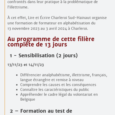
confrontés dans leur pratique à la problématique de
l’illettrisme.
À cet effet, Lire et Écrire Charleroi Sud-Hainaut organise
une formation de formateur en alphabétisation du
13 novembre 2023 au 3 avril 2024 à Charleroi.
Au programme de cette filière
complète de 13 jours
1 - Sensibilisation (2 jours)
13/11/23 et 14/11/23
Différencier analphabétisme, illettrisme, français,
langue étrangère et remise à niveau
Comprendre les causes et les conséquences
Connaître les caractéristiques du public
Appréhender le cadre légal du volontariat en
Belgique
2 – Formation au test de