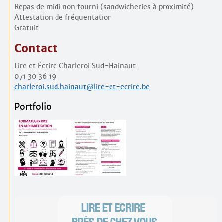
Repas de midi non fourni (sandwicheries à proximité)
Attestation de fréquentation
Gratuit
Contact
Lire et Écrire Charleroi Sud-Hainaut
071 30 36 19
charleroi.sud.hainaut@lire-et-ecrire.be
Portfolio