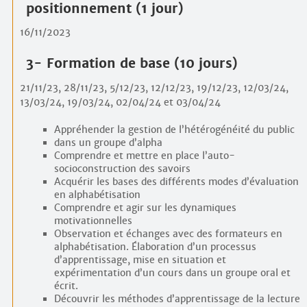
positionnement (1 jour)
16/11/2023
3- Formation de base (10 jours)
21/11/23, 28/11/23, 5/12/23, 12/12/23, 19/12/23, 12/03/24,
13/03/24, 19/03/24, 02/04/24 et 03/04/24
Appréhender la gestion de l’hétérogénéité du public
dans un groupe d’alpha
Comprendre et mettre en place l’auto-
socioconstruction des savoirs
Acquérir les bases des différents modes d’évaluation
en alphabétisation
Comprendre et agir sur les dynamiques
motivationnelles
Observation et échanges avec des formateurs en
alphabétisation. Élaboration d’un processus
d’apprentissage, mise en situation et
expérimentation d’un cours dans un groupe oral et
écrit.
Découvrir les méthodes d’apprentissage de la lecture