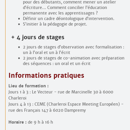
pour des débutants, comment mener un atelier
d’écriture… Comment concilier l’éducation
permanente avec les apprentissages ?
Définir un cadre déontologique d’intervention.
S’initier à la pédagogie de projet.
+ 4 jours de stages
2 jours de stages d’observation avec formalisation :
un à l’oral et un à l’écrit
2 jours de stages de co-animation avec préparation
des séquences : un oral et un écrit
Informations pratiques
Lieu de formation :
Jours 1 à 3 : Le Vecteur - rue de Marcinelle 30 à 6000
Charleroi
Jours 4 à 13 : CEME (Charleroi Espace Meeting Européen) -
rue des Français 147 à 6020 Dampremy
Horaire :
de 9 h à 16 h