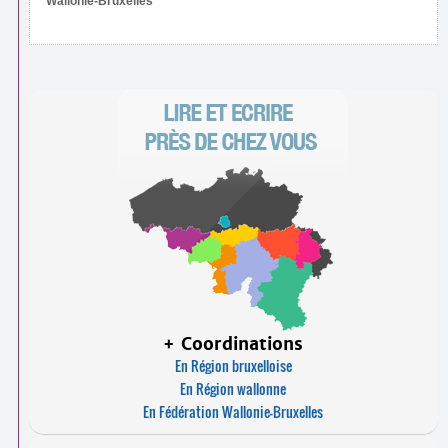
Wallonie-Bruxelles
+ Coordinations
En Région bruxelloise
En Région wallonne
En Fédération Wallonie-Bruxelles