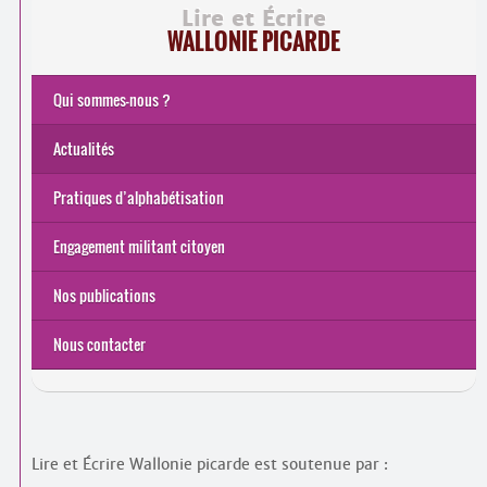
Lire et Écrire
WALLONIE PICARDE
Qui sommes-nous ?
Actualités
Pratiques d’alphabétisation
Engagement militant citoyen
Nos publications
Nous contacter
Lire et Écrire Wallonie picarde est soutenue par :