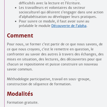
difficultés avec la lecture et l’écriture.
Les travailleurs et volontaires du secteur
socioculturel qui désirent s’engager dans une action
d’alphabétisation ou développer leurs pratiques.
Pour suivre ce module, il faut avoir suivi au
préalable le module
Découverte de l’alpha
.
Comment
Pour nous, se former c’est partir de ce que nous savons, de
ce que nous croyons, c’est le remettre en question, le
confronter au savoir des autres à travers des échanges, des
mises en situation, des lectures, des découvertes pour que
chacun se repositionne et puisse construire un nouveau
savoir commun.
Méthodologie participative, travail en sous-groupe,
construction de séquence de formation.
Modalités
Formation gratuite.