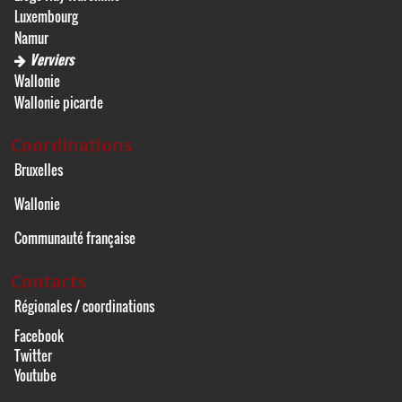
Luxembourg
Namur
Verviers
Wallonie
Wallonie picarde
Coordinations
Bruxelles
Wallonie
Communauté française
Contacts
Régionales / coordinations
Facebook
Twitter
Youtube