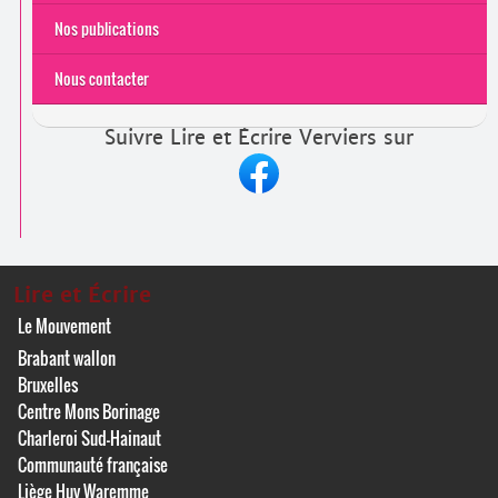
Nos publications
Nous contacter
Suivre Lire et Écrire Verviers sur
Lire et Écrire
Le Mouvement
Brabant wallon
Bruxelles
Centre Mons Borinage
Charleroi Sud-Hainaut
Communauté française
Liège Huy Waremme