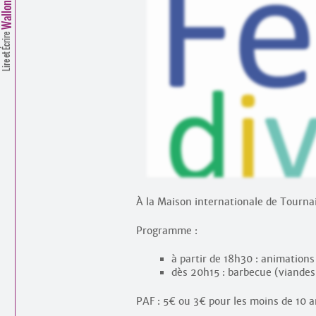
Lire et Écrire
À la Maison internationale de Tournai
Programme :
à partir de 18h30 : animatio
dès 20h15 : barbecue (viandes 
PAF : 5€ ou 3€ pour les moins de 10 a