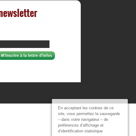
 newsletter
En acceptant les cookies de ce
site, vous permettez la sauvegarde
– dans votre navigateur – de
préférences d’affichage et
d’identification statistique