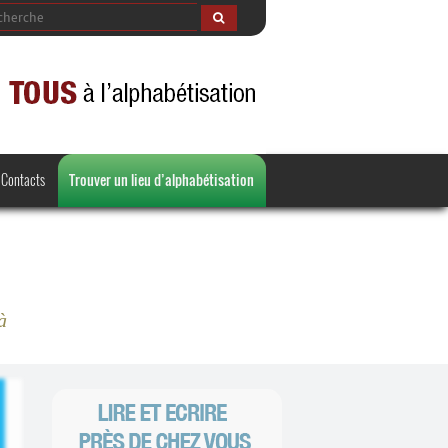
Contacts
Trouver un lieu d’alphabétisation
à