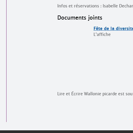
Infos et réservations : Isabelle Dech
Documents joints
Fête de la diversit
L’affiche
Lire et Écrire Wallonie picarde est so