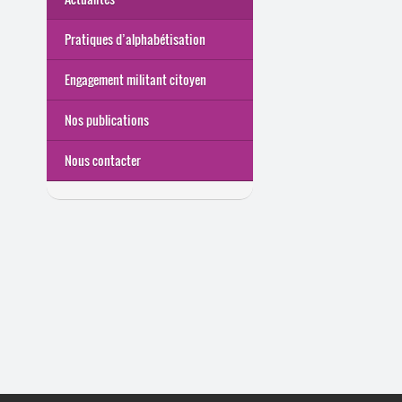
Pratiques d’alphabétisation
Engagement militant citoyen
Nos publications
Nous contacter