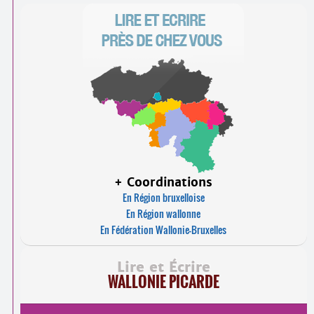
+ Coordinations
En Région bruxelloise
En Région wallonne
En Fédération Wallonie-Bruxelles
Lire et Écrire
WALLONIE PICARDE