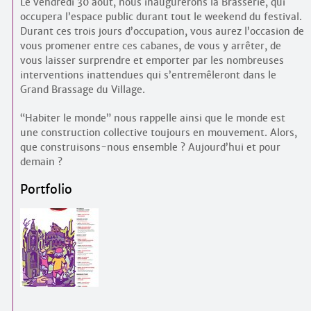
Le vendredi 30 août, nous inaugurerons la Brasserie, qui
occupera l’espace public durant tout le weekend du festival.
Durant ces trois jours d’occupation, vous aurez l’occasion de
vous promener entre ces cabanes, de vous y arrêter, de
vous laisser surprendre et emporter par les nombreuses
interventions inattendues qui s’entremêleront dans le
Grand Brassage du Village.
“Habiter le monde” nous rappelle ainsi que le monde est
une construction collective toujours en mouvement. Alors,
que construisons-nous ensemble ? Aujourd’hui et pour
demain ?
Portfolio