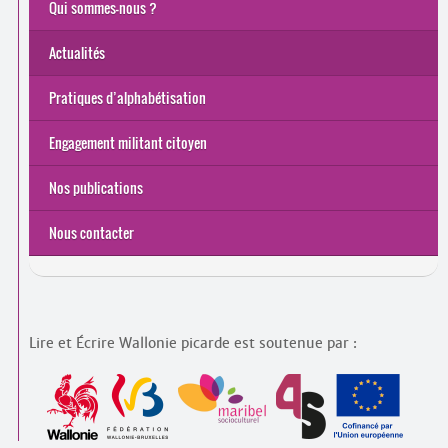
Qui sommes-nous ?
Actualités
Pratiques d’alphabétisation
Engagement militant citoyen
Nos publications
Nous contacter
Lire et Écrire Wallonie picarde est soutenue par :