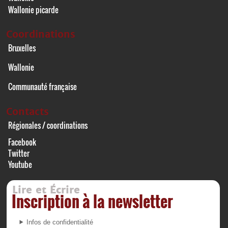
Wallonie picarde
Coordinations
Bruxelles
Wallonie
Communauté française
Contacts
Régionales / coordinations
Facebook
Twitter
Youtube
Lire et Écrire
Inscription à la newsletter
Infos de confidentialité