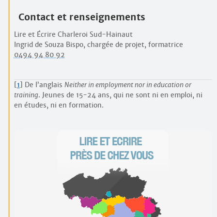
Contact et renseignements
Lire et Écrire Charleroi Sud-Hainaut
Ingrid de Souza Bispo, chargée de projet, formatrice
0494 94 80 92
[
1
]
De l’anglais
Neither in employment nor in education or
training
. Jeunes de 15-24 ans, qui ne sont ni en emploi, ni
en études, ni en formation.