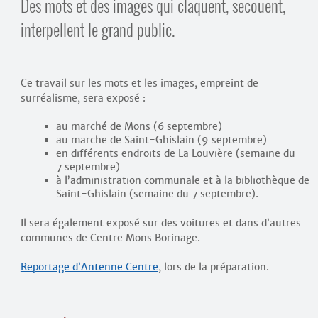
Des mots et des images qui claquent, secouent,
interpellent le grand public.
Ce travail sur les mots et les images, empreint de
surréalisme, sera exposé :
au marché de Mons (6 septembre)
au marche de Saint-Ghislain (9 septembre)
en différents endroits de La Louvière (semaine du
7 septembre)
à l’administration communale et à la bibliothèque de
Saint-Ghislain (semaine du 7 septembre).
Il sera également exposé sur des voitures et dans d’autres
communes de Centre Mons Borinage.
Reportage d’Antenne Centre
, lors de la préparation.