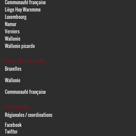
Communauté française
Liège Huy Waremme
Luxembourg
Namur
Verviers
Wallonie
Wallonie picarde
Coordinations
Bruxelles
Wallonie
Communauté française
Contacts
Régionales / coordinations
Facebook
Twitter