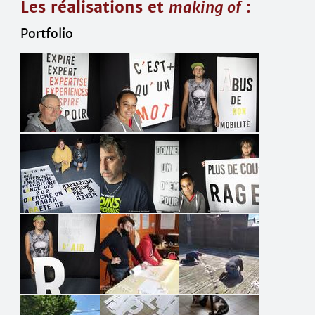
Les réalisations et
making of
:
Portfolio