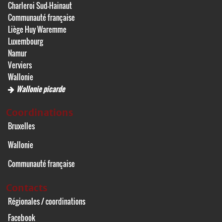
Charleroi Sud-Hainaut
Communauté française
Liège Huy Waremme
Luxembourg
Namur
Verviers
Wallonie
Wallonie picarde
Coordinations
Bruxelles
Wallonie
Communauté française
Contacts
Régionales / coordinations
Facebook