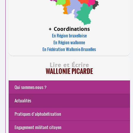
+ Coordinations
En Région bruxelloise
En Région wallonne
En Fédération Wallonie-Bruxelles
Lire et Écrire
WALLONIE PICARDE
Qui sommes-nous ?
Actualités
Pratiques d’alphabétisation
Engagement militant citoyen