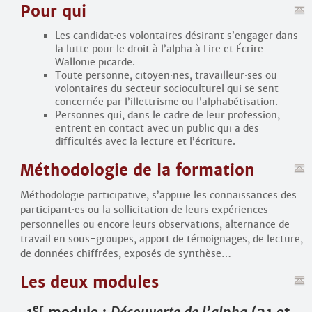
Pour qui
Les candidat
·
es volontaires désirant s’engager dans
la lutte pour le droit à l’alpha à Lire et Écrire
Wallonie picarde.
Toute personne, citoyen
·
nes, travailleur
·
ses ou
volontaires du secteur socioculturel qui se sent
concernée par l’illettrisme ou l’alphabétisation.
Personnes qui, dans le cadre de leur profession,
entrent en contact avec un public qui a des
difficultés avec la lecture et l’écriture.
Méthodologie de la formation
Méthodologie participative, s’appuie les connaissances des
participant
·
es ou la sollicitation de leurs expériences
personnelles ou encore leurs observations, alternance de
travail en sous-groupes, apport de témoignages, de lecture,
de données chiffrées, exposés de synthèse…
Les deux modules
er