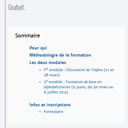
Gratuit.
Sommaire
Pour qui
Méthodologie de la formation
Les deux modules
er
1
module :
Découverte de l’alpha
(21 et
28 mars)
e
2
module :
Formation de base en
alphabétisation
(9 jours, du 30 mars au
6 juillet 2023
Infos et inscriptions
Formulaire