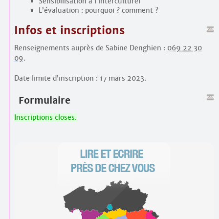
Sensibilisation à l’interculturel
L’évaluation : pourquoi ? comment ?
Infos et inscriptions
Renseignements auprès de Sabine Denghien :
069 22 30
09
.
Date limite d’inscription : 17 mars 2023.
Formulaire
Inscriptions closes.