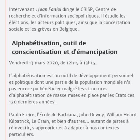
Intervenant :
Jean Faniel
dirige le CRISP, Centre de
recherche et d’information socio­politiques. Il étudie les
élections, les acteurs politiques, ainsi que la concertation
sociale et les grèves en Belgique.
Alphabétisation, outil de
conscientisation et d’émancipation
Vendredi 13 mars 2020, de 12h15 à 13h15.
L’alphabétisation est un outil de développement personnel
et politique dont une partie de la population mondiale n’a
pas encore pu bénéficier malgré les structures
d’alphabétisation de masse mises en place par les États ces
120 dernières années.
Paulo Freire, l’École de Barbiana, John Dewey, William Heard
Kilpatrick, Le Grain, et bien d’autres… autant de pistes à
réinvestir, s’approprier et à adapter à nos contextes
particuliers.