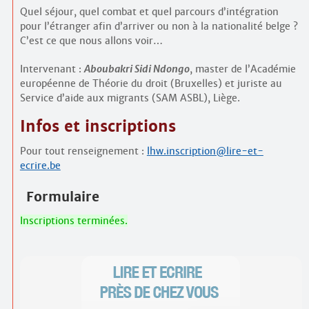
Quel séjour, quel combat et quel parcours d’intégration
pour l’étranger afin d’arriver ou non à la nationalité belge ?
C’est ce que nous allons voir…
Intervenant :
Aboubakri Sidi Ndongo
, master de l’Académie
européenne de Théorie du droit (Bruxelles) et juriste au
Service d’aide aux migrants (SAM ASBL), Liège.
Infos et inscriptions
Pour tout renseignement :
lhw.inscription@lire-et-
ecrire.be
Formulaire
Inscriptions terminées.