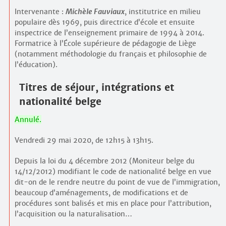
Intervenante :
Michèle Fauviaux
, institutrice en milieu
populaire dès 1969, puis directrice d’école et ensuite
inspectrice de l’enseignement primaire de 1994 à 2014.
Formatrice à l’École supérieure de pédagogie de Liège
(notamment méthodologie du français et philosophie de
l’éducation).
Titres de séjour, intégrations et
nationalité belge
Annulé.
Vendredi 29 mai 2020, de 12h15 à 13h15.
Depuis la loi du 4 décembre 2012 (Moniteur belge du
14/12/2012) modifiant le code de nationalité belge en vue
dit-on de le rendre neutre du point de vue de l’immigration,
beaucoup d’aménagements, de modifications et de
procédures sont balisés et mis en place pour l’attribution,
l’acquisition ou la naturalisation…