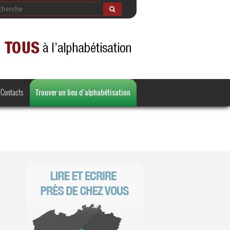
Contacts
Trouver un lieu d’alphabétisation