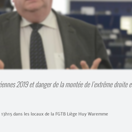
éennes 2019 et danger de la montée de l’extrême droite e
à 13h15 dans les locaux de la FGTB Liège Huy Waremme