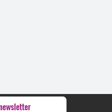
 newsletter