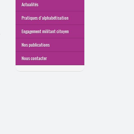
Actualités
Pratiques d’alphabétisation
Engagement militant citoyen
,
Nos publications
Nous contacter