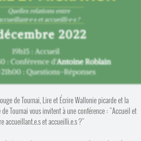
ouge de Tournai, Lire et Écrire Wallonie picarde et la
é de Tournai vous invitent à une conférence : "Accueil et
e accueillant.e.s et accueilli.e.s ?"