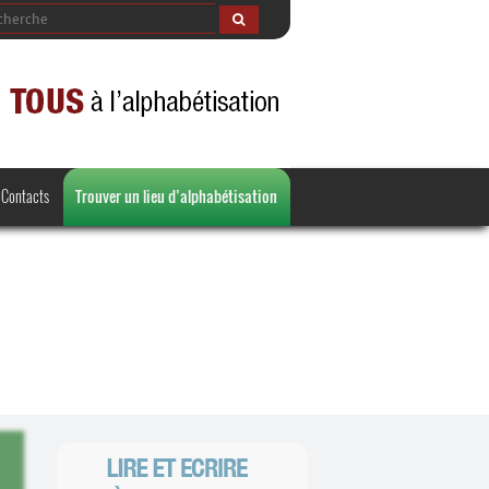
Contacts
Trouver un lieu d’alphabétisation