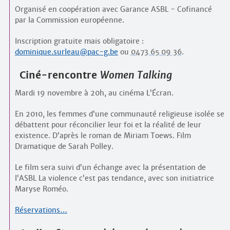
Organisé en coopération avec Garance ASBL - Cofinancé
par la Commission européenne.
Inscription gratuite mais obligatoire :
dominique.surleau@pac-g.be
ou
0473 65 09 36
.
Ciné-rencontre
Women Talking
Mardi 19 novembre à 20h, au cinéma L’Écran.
En 2010, les femmes d’une communauté religieuse isolée se
débattent pour réconcilier leur foi et la réalité de leur
existence. D’après le roman de Miriam Toews. Film
Dramatique de Sarah Polley.
Le film sera suivi d’un échange avec la présentation de
l’ASBL La violence c’est pas tendance, avec son initiatrice
Maryse Roméo.
Réservations…