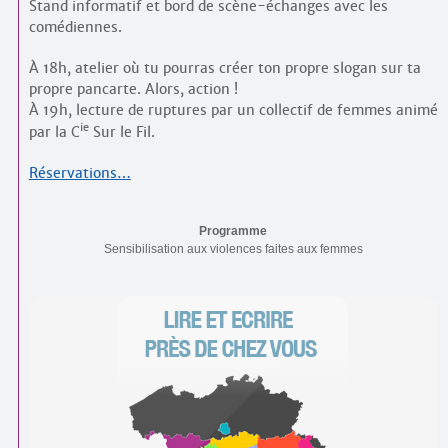
Stand informatif et bord de scène-échanges avec les
comédiennes.
À 18h, atelier où tu pourras créer ton propre slogan sur ta
propre pancarte. Alors, action !
À 19h, lecture de ruptures par un collectif de femmes animé
ie
par la C
Sur le Fil.
Réservations…
Programme
Sensibilisation aux violences faites aux femmes