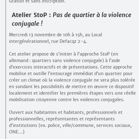
Gratuit et sans inscription.
Atelier StoP :
Pas de quartier à la violence
conjugale !
Mercredi 13 novembre de 10h à 15h, au Local
intergénérationnel, rue Defacqz 2-4.
Cet atelier propose de s’initier à l’approche StoP (en
allemand : quartiers sans violence conjugale) à l’aide
d’exercices interactifs et de présentations. Cette approche
mobilise et outille l’entourage immédiat d’un quartier pour
créer un climat où la violence conjugale ne sera plus tolérée
en sondant les possibilités de mettre en œuvre ce dispositif
localement et identifier les premières étapes vers une réelle
mobilisation citoyenne contre les violences conjugales.
Ouvert aux habitantes et habitants, professionnels et
professionnelles, représentantes et représentants
d’institutions (ex. police, ville/commune, services sociaux,
ONE…)