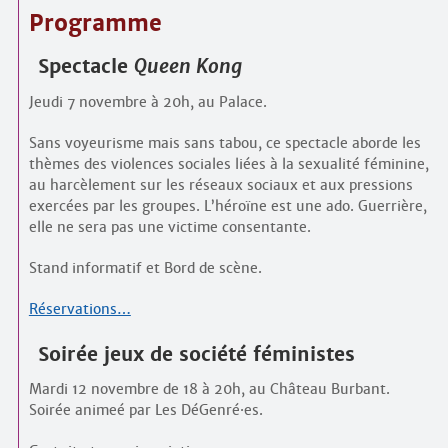
Programme
Spectacle
Queen Kong
Jeudi 7 novembre à 20h, au Palace.
Sans voyeurisme mais sans tabou, ce spectacle aborde les
thèmes des violences sociales liées à la sexualité féminine,
au harcèlement sur les réseaux sociaux et aux pressions
exercées par les groupes. L’héroïne est une ado. Guerrière,
elle ne sera pas une victime consentante.
Stand informatif et Bord de scène.
Réservations…
Soirée jeux de société féministes
Mardi 12 novembre de 18 à 20h, au Château Burbant.
Soirée animeé par Les DéGenré
·
es.