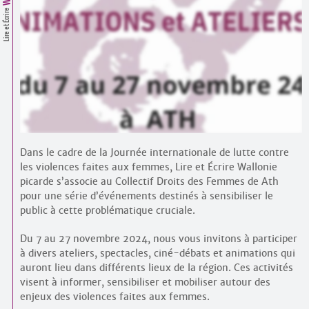
Contacts
Lire et Écrire
·
Comprendre et parler
Trouver un lieu d’alphabétisation
Bienvenue en Belgique
Dans le cadre de la Journée internationale de lutte contre
les violences faites aux femmes, Lire et Écrire Wallonie
picarde s’associe au Collectif Droits des Femmes de Ath
pour une série d’événements destinés à sensibiliser le
public à cette problématique cruciale.
Du 7 au 27 novembre 2024, nous vous invitons à participer
à divers ateliers, spectacles, ciné-débats et animations qui
auront lieu dans différents lieux de la région. Ces activités
visent à informer, sensibiliser et mobiliser autour des
enjeux des violences faites aux femmes.