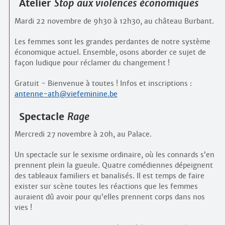
Atelier
Stop aux violences économiques
Mardi 22 novembre de 9h30 à 12h30, au château Burbant.
Les femmes sont les grandes perdantes de notre système
économique actuel. Ensemble, osons aborder ce sujet de
façon ludique pour réclamer du changement !
Gratuit - Bienvenue à toutes ! Infos et inscriptions :
antenne-ath@viefeminine.be
Spectacle
Rage
Mercredi 27 novembre à 20h, au Palace.
Un spectacle sur le sexisme ordinaire, où les connards s’en
prennent plein la gueule. Quatre comédiennes dépeignent
des tableaux familiers et banalisés. Il est temps de faire
exister sur scène toutes les réactions que les femmes
auraient dû avoir pour qu’elles prennent corps dans nos
vies !