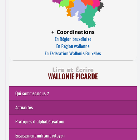
+ Coordinations
En Région bruxelloise
En Région wallonne
En Fédération Wallonie-Bruxelles
Lire et Écrire
WALLONIE PICARDE
Qui sommes-nous ?
Actualités
Pratiques d’alphabétisation
Engagement militant citoyen