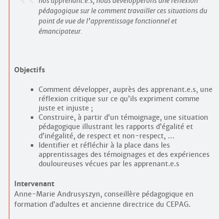
nos apprenant.e.s, nous développerons une réflexion
pédagogique sur le comment travailler ces situations du
point de vue de l’apprentissage fonctionnel et
émancipateur.
Objectifs
Comment développer, auprès des apprenant.e.s, une
réflexion critique sur ce qu’ils expriment comme
juste et injuste ;
Construire, à partir d’un témoignage, une situation
pédagogique illustrant les rapports d’égalité et
d’inégalité, de respect et non-respect, …
Identifier et réfléchir à la place dans les
apprentissages des témoignages et des expériences
douloureuses vécues par les apprenant.e.s
Intervenant
Anne-Marie Andrusyszyn, conseillère pédagogique en
formation d’adultes et ancienne directrice du CEPAG.