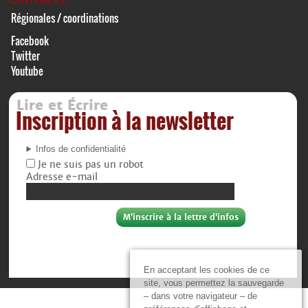
Régionales / coordinations
Facebook
Twitter
Youtube
Lire et Écrire
Inscription à la newsletter
Infos de confidentialité
Je ne suis pas un robot
Adresse e-mail
En acceptant les cookies de ce
site, vous permettez la sauvegarde
– dans votre navigateur – de