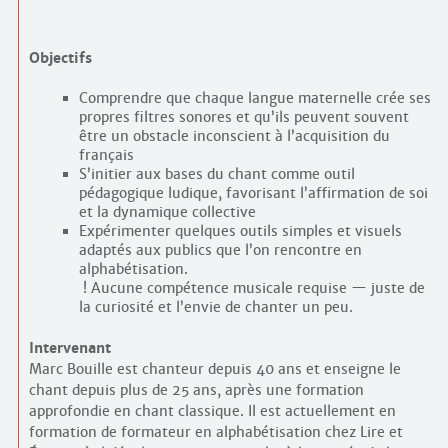
Objectifs
Comprendre que chaque langue maternelle crée ses
propres filtres sonores et qu’ils peuvent souvent
être un obstacle inconscient à l’acquisition du
français
S’initier aux bases du chant comme outil
pédagogique ludique, favorisant l’affirmation de soi
et la dynamique collective
Expérimenter quelques outils simples et visuels
adaptés aux publics que l’on rencontre en
alphabétisation.
! Aucune compétence musicale requise — juste de
la curiosité et l’envie de chanter un peu.
Intervenant
Marc Bouille est chanteur depuis 40 ans et enseigne le
chant depuis plus de 25 ans, après une formation
approfondie en chant classique. Il est actuellement en
formation de formateur en alphabétisation chez Lire et