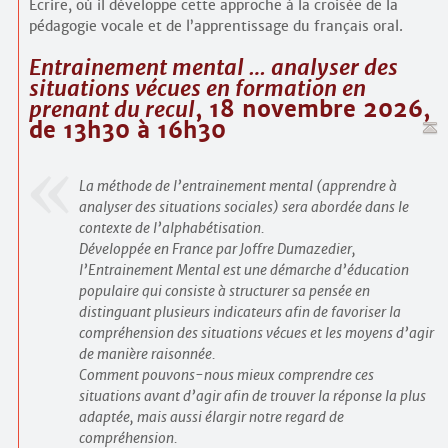
Écrire, où il développe cette approche à la croisée de la
pédagogie vocale et de l’apprentissage du français oral.
Entrainement mental … analyser des
situations vécues en formation en
prenant du recul
, 18 novembre 2026,
de 13h30 à 16h30
La méthode de l’entrainement mental (apprendre à
analyser des situations sociales) sera abordée dans le
contexte de l’alphabétisation.
Développée en France par Joffre Dumazedier,
l’Entrainement Mental est une démarche d’éducation
populaire qui consiste à structurer sa pensée en
distinguant plusieurs indicateurs afin de favoriser la
compréhension des situations vécues et les moyens d’agir
de manière raisonnée.
Comment pouvons-nous mieux comprendre ces
situations avant d’agir afin de trouver la réponse la plus
adaptée, mais aussi élargir notre regard de
compréhension.