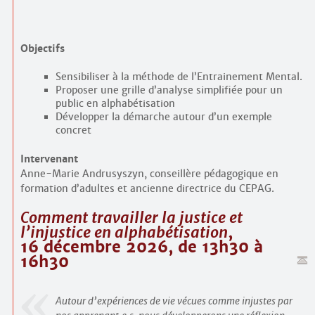
Objectifs
Sensibiliser à la méthode de l’Entrainement Mental.
Proposer une grille d’analyse simplifiée pour un
public en alphabétisation
Développer la démarche autour d’un exemple
concret
Intervenant
Anne-Marie Andrusyszyn, conseillère pédagogique en
formation d’adultes et ancienne directrice du CEPAG.
Comment travailler la justice et
l’injustice en alphabétisation
,
16 décembre 2026, de 13h30 à
16h30
Autour d’expériences de vie vécues comme injustes par