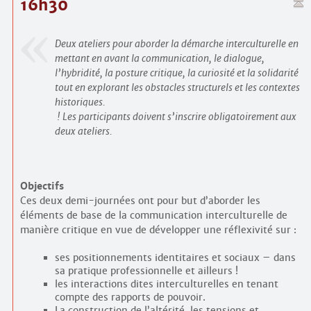
16h30
Deux ateliers pour aborder la démarche interculturelle en
mettant en avant la communication, le dialogue,
l’hybridité, la posture critique, la curiosité et la solidarité
tout en explorant les obstacles structurels et les contextes
historiques.
! Les participants doivent s’inscrire obligatoirement aux
deux ateliers.
Objectifs
Ces deux demi-journées ont pour but d’aborder les
éléments de base de la communication interculturelle de
manière critique en vue de développer une réflexivité sur :
ses positionnements identitaires et sociaux – dans
sa pratique professionnelle et ailleurs !
les interactions dites interculturelles en tenant
compte des rapports de pouvoir.
La construction de l’altérité, les tensions et