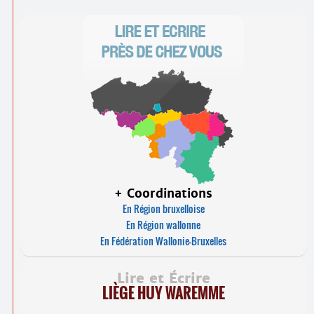
+ Coordinations
En Région bruxelloise
En Région wallonne
En Fédération Wallonie-Bruxelles
Lire et Écrire
LIÈGE HUY WAREMME