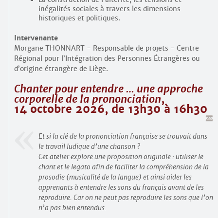
inégalités sociales à travers les dimensions
historiques et politiques.
Intervenante
Morgane THONNART - Responsable de projets - Centre
Régional pour l’Intégration des Personnes Étrangères ou
d’origine étrangère de Liège.
Chanter pour entendre … une approche
corporelle de la prononciation
,
14 octobre 2026, de 13h30 à 16h30
Et si la clé de la prononciation française se trouvait dans
le travail ludique d’une chanson ?
Cet atelier explore une proposition originale : utiliser le
chant et le legato afin de faciliter la compréhension de la
prosodie (musicalité de la langue) et ainsi aider les
apprenants à entendre les sons du français avant de les
reproduire. Car on ne peut pas reproduire les sons que l’on
n’a pas bien entendus.