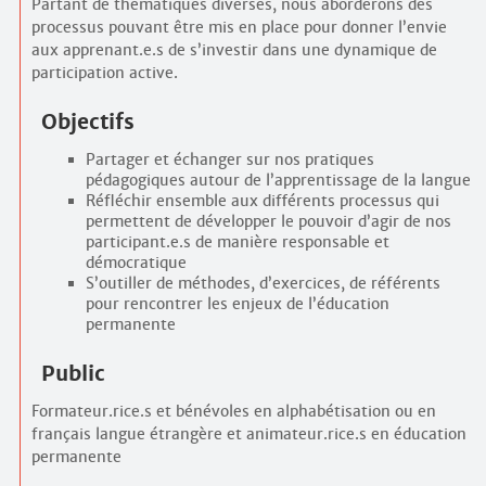
Partant de thématiques diverses, nous aborderons des
processus pouvant être mis en place pour donner l’envie
aux apprenant.e.s de s’investir dans une dynamique de
participation active.
Objectifs
Partager et échanger sur nos pratiques
pédagogiques autour de l’apprentissage de la langue
Réfléchir ensemble aux différents processus qui
permettent de développer le pouvoir d’agir de nos
participant.e.s de manière responsable et
démocratique
S’outiller de méthodes, d’exercices, de référents
pour rencontrer les enjeux de l’éducation
permanente
Public
Formateur.rice.s et bénévoles en alphabétisation ou en
français langue étrangère et animateur.rice.s en éducation
permanente