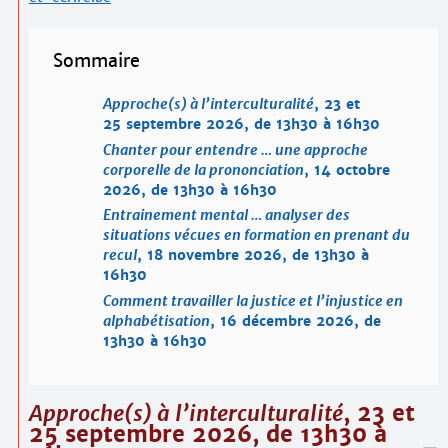
Sommaire
Approche(s) à l’interculturalité
, 23 et
25 septembre 2026, de 13h30 à 16h30
Chanter pour entendre … une approche
corporelle de la prononciation
, 14 octobre
2026, de 13h30 à 16h30
Entrainement mental … analyser des
situations vécues en formation en prenant du
recul
, 18 novembre 2026, de 13h30 à
16h30
Comment travailler la justice et l’injustice en
alphabétisation
, 16 décembre 2026, de
13h30 à 16h30
Approche(s) à l’interculturalité
, 23 et
25 septembre 2026, de 13h30 à