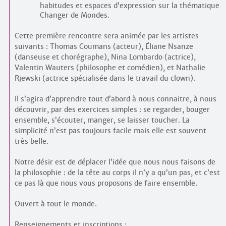
habitudes et espaces d’expression sur la thématique
Changer de Mondes.
Cette première rencontre sera animée par les artistes
suivants : Thomas Coumans (acteur), Éliane Nsanze
(danseuse et chorégraphe), Nina Lombardo (actrice),
Valentin Wauters (philosophe et comédien), et Nathalie
Rjewski (actrice spécialisée dans le travail du clown).
Il s’agira d’apprendre tout d’abord à nous connaitre, à nous
découvrir, par des exercices simples : se regarder, bouger
ensemble, s’écouter, manger, se laisser toucher. La
simplicité n’est pas toujours facile mais elle est souvent
très belle.
Notre désir est de déplacer l’idée que nous nous faisons de
la philosophie : de la tête au corps il n’y a qu’un pas, et c’est
ce pas là que nous vous proposons de faire ensemble.
Ouvert à tout le monde.
Renseignements et inscriptions :