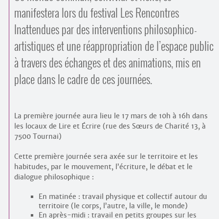
manifestera lors du festival Les Rencontres
Inattendues par des interventions philosophico-
artistiques et une réappropriation de l’espace public
à travers des échanges et des animations, mis en
place dans le cadre de ces journées.
La première journée aura lieu le 17 mars de 10h à 16h dans
les locaux de Lire et Écrire (rue des Sœurs de Charité 13, à
7500 Tournai)
Cette première journée sera axée sur le territoire et les
habitudes, par le mouvement, l’écriture, le débat et le
dialogue philosophique :
En matinée : travail physique et collectif autour du
territoire (le corps, l’autre, la ville, le monde)
En après-midi : travail en petits groupes sur les