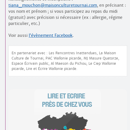
tiana_mouchon@maisonculturetournai.com
, en précisant :
vos nom et prénom ; si vous participez au repas du midi
(gratuit) avec précision si nécessaire (ex : allergie, régime
particulier, etc.)
Voir aussi
l’évènement Facebook
.
En partenariat avec : Les Rencontres Inattendues, La Maison
Culture de Tournai, PAC Wallonie picarde, MJ Masure Quatorze,
Espace Écrivain public, Al Maeson du Pichou, Le Ciep Wallonie
picarde, Lire et Écrire Wallonie picarde.