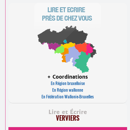
+ Coordinations
En Région bruxelloise
En Région wallonne
En Fédération Wallonie-Bruxelles
Lire et Écrire
VERVIERS