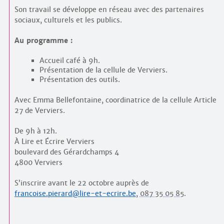
Son travail se développe en réseau avec des partenaires
sociaux, culturels et les publics.
Au programme :
Accueil café à 9h.
Présentation de la cellule de Verviers.
Présentation des outils.
Avec Emma Bellefontaine, coordinatrice de la cellule Article
27 de Verviers.
De 9h à 12h.
À Lire et Écrire Verviers
boulevard des Gérardchamps 4
4800 Verviers
S’inscrire avant le 22 octobre auprès de
francoise.pierard@lire-et-ecrire.be
,
087 35 05 85
.