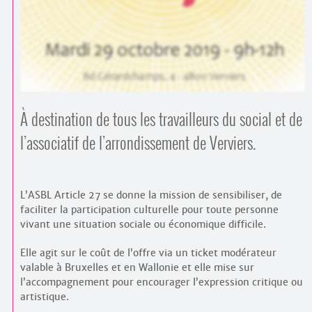
Contacts
·
Comprendre et parler
Trouver un lieu d’alphabétisation
Bienvenue en Belgique
À destination de tous les travailleurs du social et de
l’associatif de l’arrondissement de Verviers.
L’ASBL Article 27 se donne la mission de sensibiliser, de
faciliter la participation culturelle pour toute personne
vivant une situation sociale ou économique difficile.
Elle agit sur le coût de l’offre via un ticket modérateur
valable à Bruxelles et en Wallonie et elle mise sur
l’accompagnement pour encourager l’expression critique ou
artistique.