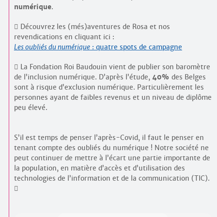
numérique
.
 Découvrez les (més)aventures de Rosa et nos
revendications en cliquant ici :
Les oubliés du numérique
: quatre spots de campagne
 La Fondation Roi Baudouin vient de publier son baromètre
de l’inclusion numérique. D’après l’étude,
40%
des Belges
sont à risque d’exclusion numérique. Particulièrement les
personnes ayant de faibles revenus et un niveau de diplôme
peu élevé.
S’il est temps de penser l’après-Covid, il faut le penser en
tenant compte des oubliés du numérique ! Notre société ne
peut continuer de mettre à l’écart une partie importante de
la population, en matière d’accès et d’utilisation des
technologies de l’information et de la communication (TIC).
