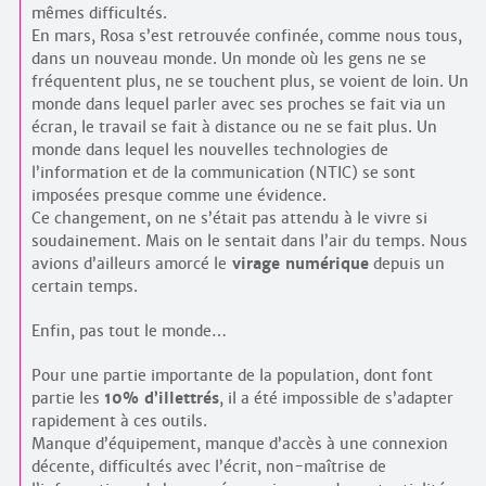
mêmes difficultés.
En mars, Rosa s’est retrouvée confinée, comme nous tous,
dans un nouveau monde. Un monde où les gens ne se
fréquentent plus, ne se touchent plus, se voient de loin. Un
monde dans lequel parler avec ses proches se fait via un
écran, le travail se fait à distance ou ne se fait plus. Un
monde dans lequel les nouvelles technologies de
l’information et de la communication (NTIC) se sont
imposées presque comme une évidence.
Ce changement, on ne s’était pas attendu à le vivre si
soudainement. Mais on le sentait dans l’air du temps. Nous
avions d’ailleurs amorcé le
virage numérique
depuis un
certain temps.
Enfin, pas tout le monde…
Pour une partie importante de la population, dont font
partie les
10% d’illettrés
, il a été impossible de s’adapter
rapidement à ces outils.
Manque d’équipement, manque d’accès à une connexion
décente, difficultés avec l’écrit, non-maîtrise de