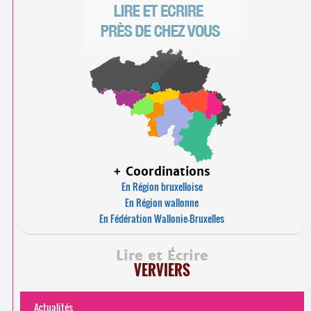
+ Coordinations
En Région bruxelloise
En Région wallonne
En Fédération Wallonie-Bruxelles
Lire et Écrire
VERVIERS
Actualités