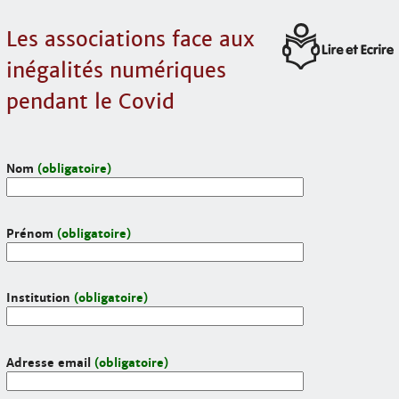
Les associations face aux
inégalités numériques
pendant le Covid
Nom
(obligatoire)
Prénom
(obligatoire)
Institution
(obligatoire)
Adresse email
(obligatoire)