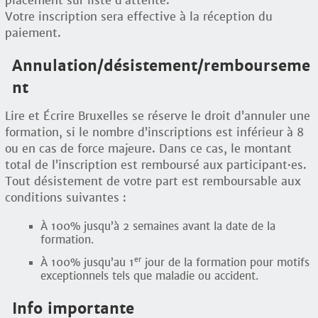
placement sur liste d’attente.
Votre inscription sera effective à la réception du
paiement.
Annulation/désistement/rembourseme
nt
Lire et Écrire Bruxelles se réserve le droit d’annuler une
formation, si le nombre d’inscriptions est inférieur à 8
ou en cas de force majeure. Dans ce cas, le montant
total de l’inscription est remboursé aux participant
·
es.
Tout désistement de votre part est remboursable aux
conditions suivantes :
À 100% jusqu’à 2 semaines avant la date de la
formation.
er
À 100% jusqu’au 1
jour de la formation pour motifs
exceptionnels tels que maladie ou accident.
Info importante