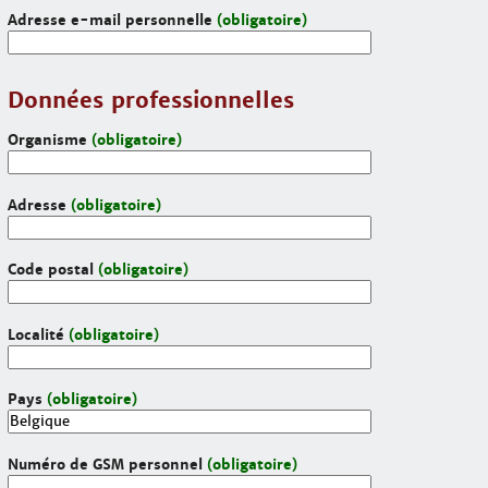
Adresse e-mail personnelle
(obligatoire)
Données professionnelles
Organisme
(obligatoire)
Adresse
(obligatoire)
Code postal
(obligatoire)
Localité
(obligatoire)
Pays
(obligatoire)
Numéro de GSM personnel
(obligatoire)