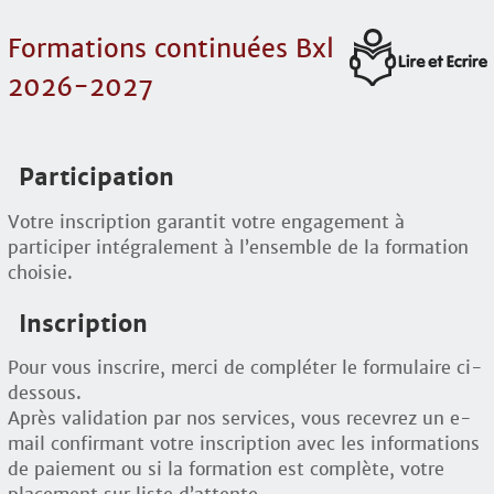
Formations continuées Bxl
2026-2027
Participation
Votre inscription garantit votre engagement à
participer intégralement à l’ensemble de la formation
choisie.
Inscription
Pour vous inscrire, merci de compléter le formulaire ci-
dessous.
Après validation par nos services, vous recevrez un e-
mail confirmant votre inscription avec les informations
de paiement ou si la formation est complète, votre