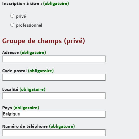
Inscription à titre :
(obligatoire)
privé
professionnel
Groupe de champs (privé)
Adresse
(obligatoire)
Code postal
(obligatoire)
Localité
(obligatoire)
Pays
(obligatoire)
Numéro de téléphone
(obligatoire)