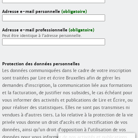
Adresse e-mail personnelle
(obligatoire)
Adresse e-mail professionnelle
(obligatoire)
Peut être identique à l’adresse personnelle.
Protection des données personnelles
Les données communiquées dans le cadre de votre inscription
sont traitées par Lire et écrire Bruxelles afin de gérer les
demandes d’inscription, la communication liée aux formations
et la facturation, de justifier nos subsides, le cas échéant pour
vous informer des activités et publications de Lire et Écrire, ou
pour réaliser des statistiques. Elles ne sont pas transmises ni
vendues à d’autres tiers. La loi relative à la protection de la vie
privée vous donne un droit d’accès et de rectification de vos
données, ainsi qu’un droit d’opposition à l’utilisation de vos
données pour vous informer de nos activités et publications.